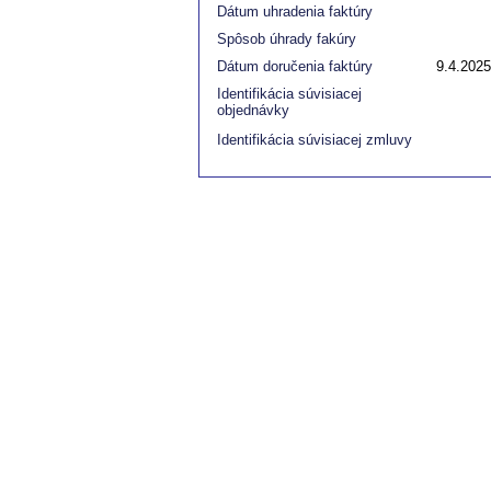
Dátum uhradenia faktúry
Spôsob úhrady fakúry
Dátum doručenia faktúry
9.4.2025
Identifikácia súvisiacej
objednávky
Identifikácia súvisiacej zmluvy