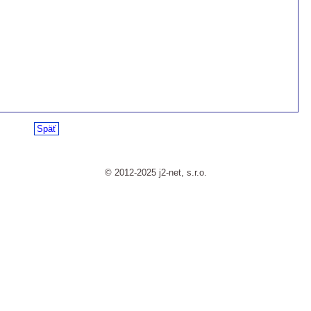
Späť
© 2012-2025 j2-net, s.r.o.